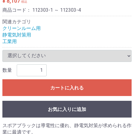
¥ 8,107
税込
商品コード：
112303-1 ～ 112303-4
関連カテゴリ
クリーンルーム用
静電気対策用
工業用
数量
カートに入れる
お気に入りに追加
スポアブラックは導電性に優れ、静電気対策が求められる作
業に最適です。